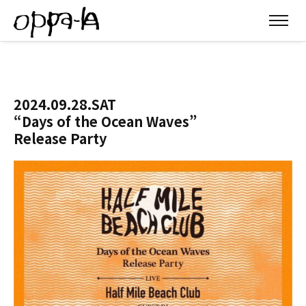
2024.09.28.SAT
“Days of the Ocean Waves”
Release Party