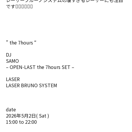
レーザーブルーノシステムの凄すぎるレーザーにも注目
です😵‍💫😵‍💫😵‍💫
” the 7hours “
DJ
SAMO
– OPEN-LAST the 7hours SET –
LASER
LASER BRUNO SYSTEM
date
2026年5月2日( Sat )
15:00 to 22:00