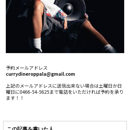
予約メールアドレス
currydineroppala@gmail.com
上記のメールアドレスに送信出来ない場合は土曜日か日
曜日に0466-54-5625まで電話をいただければ予約を承り
ます！！
この記事を書いた人