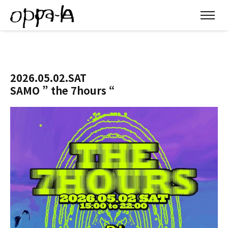
2026.05.02.SAT
SAMO ” the 7hours “