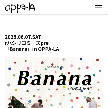
2025.06.07.SAT
rハシリコミーズpre
「Banana」in OPPA-LA