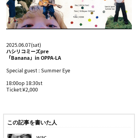
2025.06.07(sat)
ハシリコミーズpre
「Banana」in OPPA-LA
Special guest : Summer Eye
18:00op 18:30st
Ticket:¥2,000
この記事を書いた人
wac