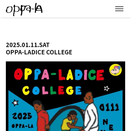
2025.01.11.SAT
OPPA-LADICE COLLEGE