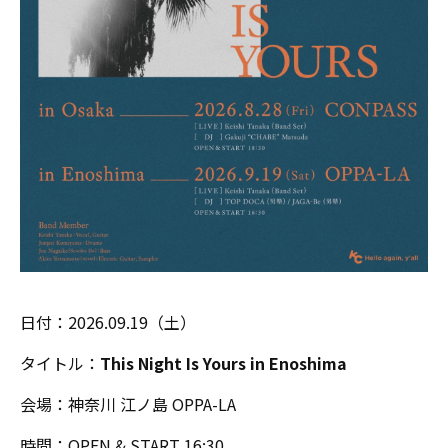
日付：2026.09.19（土）
タイトル：
This Night Is Yours in Enoshima
会場：神奈川 江ノ島 OPPA-LA
時間：OPEN & START 16:30