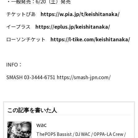
・一般発売：6/20（土）発売
チケットぴあ
https://w.pia.jp/t/keishitanaka/
イープラス
https://eplus.jp/keishitanaka/
ローソンチケット
https://l-tike.com/keishitanaka/
INFO：
SMASH 03-3444-6751 https://smash-jpn.com/
この記事を書いた人
wac
ThePOPS Bassist / DJ WAC / OPPA-LA Crew /