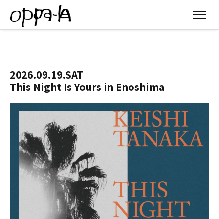
2026.09.19.SAT
This Night Is Yours in Enoshima