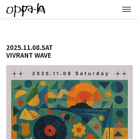
2025.11.08.SAT
VIVRANT WAVE