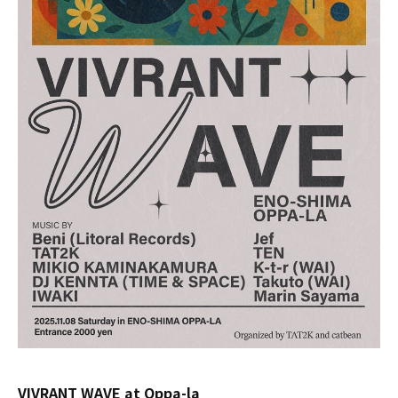
VIVRANT WAVE at Oppa-la