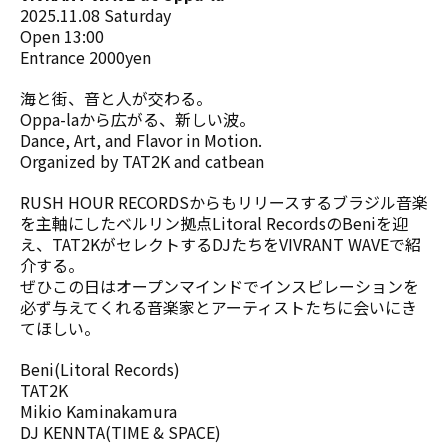
2025.11.08 Saturday
Open 13:00
Entrance 2000yen
海と街、音と人が交わる。
Oppa-laから広がる、新しい波。
Dance, Art, and Flavor in Motion.
Organized by TAT2K and catbean
RUSH HOUR RECORDSからもリリースするブラジル音楽
を主軸にしたベルリン拠点Litoral RecordsのBeniを迎
え、TAT2KがセレクトするDJたちをVIVRANT WAVEで紹
介する。
ぜひこの日はオープンマインドでインスピレーションを
必ず与えてくれる音楽家とアーティストたちに会いにき
てほしい。
Beni(Litoral Records)
TAT2K
Mikio Kaminakamura
DJ KENNTA(TIME & SPACE)