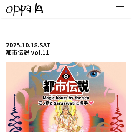
2025.10.18.SAT
都市伝説 vol.11