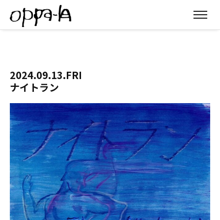
2024.09.13.FRI
ナイトラン