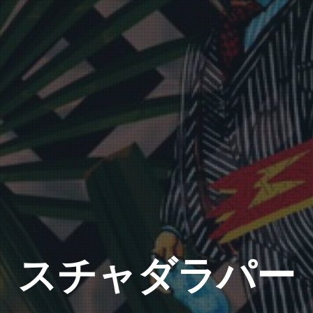
スチャダラパー