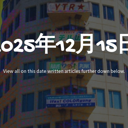
2025年12月15
View all on this date written articles further down below.